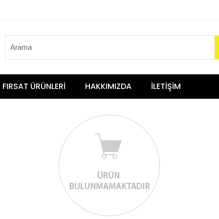
FIRSAT ÜRÜNLERİ
HAKKIMIZDA
İLETİŞİM