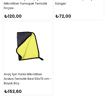
Mikrofiber Yumuşak Temizlik
Sünger
Fırçası
₺120,00
₺72,00
Araç İçin Yünlü Mikrofiber
Araba Temizlik Bezi 50x70 cm -
Büyük Boy
₺153,60