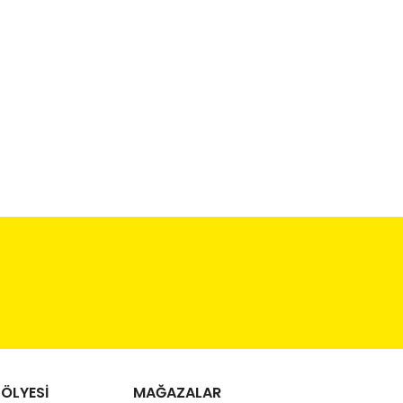
ÖLYESİ
MAĞAZALAR