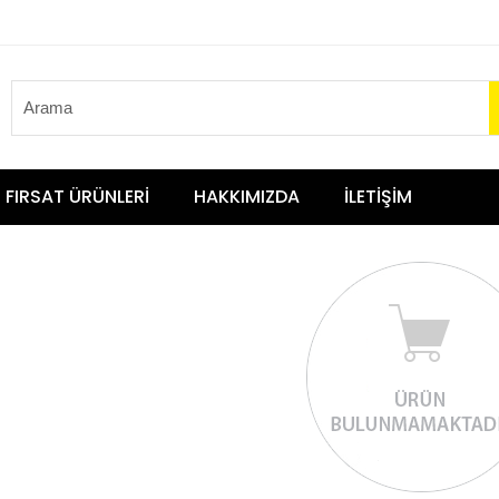
FIRSAT ÜRÜNLERİ
HAKKIMIZDA
İLETİŞİM