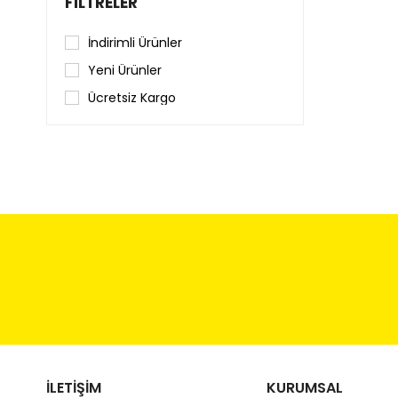
FILTRELER
İndirimli Ürünler
Yeni Ürünler
Ücretsiz Kargo
İLETİŞİM
KURUMSAL