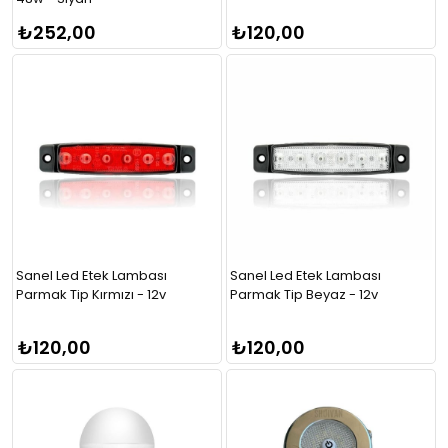
₺252,00
₺120,00
Sanel Led Etek Lambası
Sanel Led Etek Lambası
Parmak Tip Kırmızı - 12v
Parmak Tip Beyaz - 12v
₺120,00
₺120,00