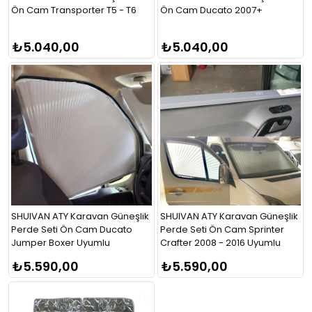
Ön Cam Transporter T5 - T6
Ön Cam Ducato 2007+
₺5.040,00
₺5.040,00
SHUIVAN ATY Karavan Güneşlik
SHUIVAN ATY Karavan Güneşlik
Perde Seti Ön Cam Ducato
Perde Seti Ön Cam Sprinter
Jumper Boxer Uyumlu
Crafter 2008 - 2016 Uyumlu
₺5.590,00
₺5.590,00