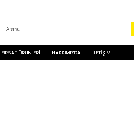
FIRSAT ÜRÜNLERİ
HAKKIMIZDA
İLETİŞİM