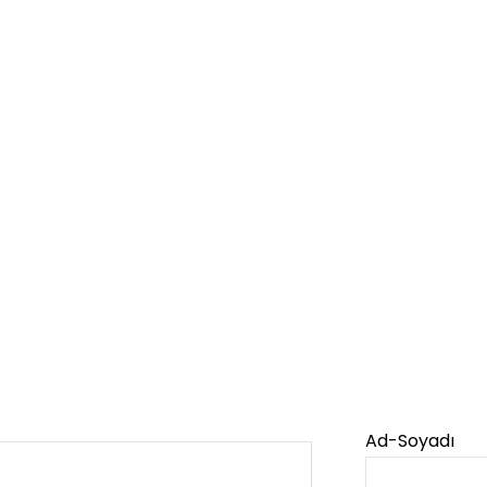
Ad-Soyadı