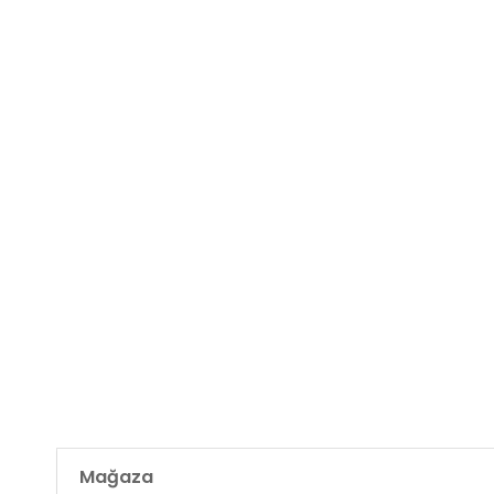
Mağaza