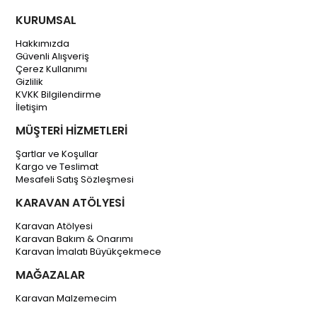
KURUMSAL
Hakkımızda
Güvenli Alışveriş
Çerez Kullanımı
Gizlilik
KVKK Bilgilendirme
İletişim
MÜŞTERİ HİZMETLERİ
Şartlar ve Koşullar
Kargo ve Teslimat
Mesafeli Satış Sözleşmesi
KARAVAN ATÖLYESİ
Karavan Atölyesi
Karavan Bakım & Onarımı
Karavan İmalatı Büyükçekmece
MAĞAZALAR
Karavan Malzemecim