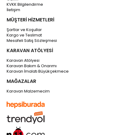
KVKK Bilgilendirme
İletişim
MÜŞTERİ HİZMETLERİ
Şartlar ve Koşullar
Kargo ve Teslimat
Mesafeli Satış Sözleşmesi
KARAVAN ATÖLYESİ
Karavan Atölyesi
Karavan Bakım & Onarımı
Karavan İmalatı Büyükçekmece
MAĞAZALAR
Karavan Malzemecim