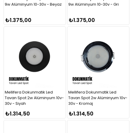
9w Alüminyum 10-30v - Beyaz
9w Alüminyum 10-30v - Gri
₺1.375,00
₺1.375,00
Mellifera Dokunmatik Led
Mellifera Dokunmatik Led
Tavan Spot 2w Alüminyum 10v-
Tavan Spot 2w Alüminyum 10v-
30v - Siyah
30v - Kromaj
₺1.314,50
₺1.314,50