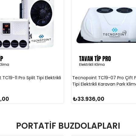
C19-11 Pro Split Tipi Elektrikli
Tecnopoint TC19-07 Pro Çift 
Tipi Elektrikli Karavan Park Klim
,00
₺33.936,00
PORTATİF BUZDOLAPLARI