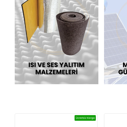
Ücretsiz Kargo