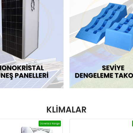
KLİMALAR
Ücretsiz Kargo