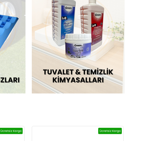
Ücretsiz Kargo
Ücretsiz Kargo