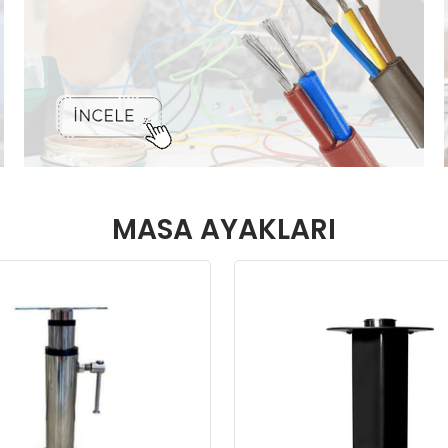
MASA AYAKLARI