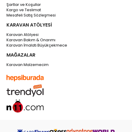
Şartlar ve Koşullar
Kargo ve Teslimat
Mesafeli Satış Sözleşmesi
KARAVAN ATÖLYESİ
Karavan Atölyesi
Karavan Bakım & Onarımı
Karavan İmalatı Büyükçekmece
MAĞAZALAR
Karavan Malzemecim