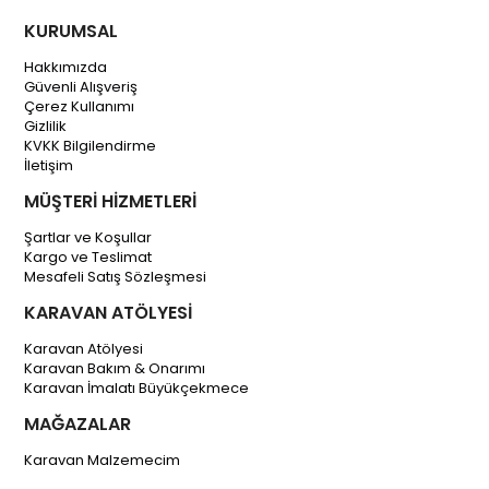
KURUMSAL
Hakkımızda
Güvenli Alışveriş
Çerez Kullanımı
Gizlilik
KVKK Bilgilendirme
İletişim
MÜŞTERİ HİZMETLERİ
Şartlar ve Koşullar
Kargo ve Teslimat
Mesafeli Satış Sözleşmesi
KARAVAN ATÖLYESİ
Karavan Atölyesi
Karavan Bakım & Onarımı
Karavan İmalatı Büyükçekmece
MAĞAZALAR
Karavan Malzemecim