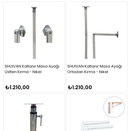
SHUIVAN Katlanır Masa Ayağı
SHUIVAN Katlanır Masa Ayağı
Üstten Kırma - Nikel
Ortadan Kırma - Nikel
₺1.210,00
₺1.210,00