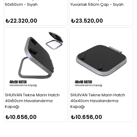
50x50cm - Siyah
Yuvarlak 59cm Çap - Siyah
₺22.320,00
₺23.520,00
SHUIVAN Tekne Marin Hatch
SHUIVAN Tekne Marin Hatch
40x50cm Havalandırma
40x40cm Havalandırma
Kapağı
Kapağı
₺10.656,00
₺10.656,00