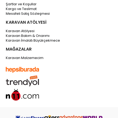
Şartlar ve Koşullar
Kargo ve Teslimat
Mesafeli Satış Sözleşmesi
KARAVAN ATÖLYESİ
Karavan Atölyesi
Karavan Bakım & Onarımı
Karavan İmalatı Büyükçekmece
MAĞAZALAR
Karavan Malzemecim