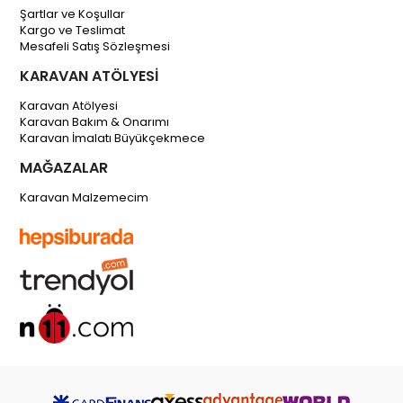
Şartlar ve Koşullar
Kargo ve Teslimat
Mesafeli Satış Sözleşmesi
KARAVAN ATÖLYESİ
Karavan Atölyesi
Karavan Bakım & Onarımı
Karavan İmalatı Büyükçekmece
MAĞAZALAR
Karavan Malzemecim