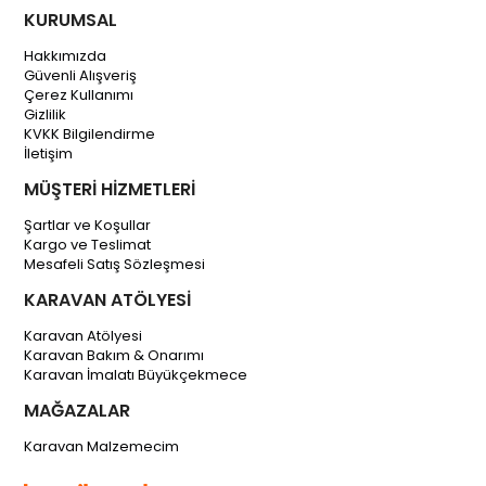
KURUMSAL
Hakkımızda
Güvenli Alışveriş
Çerez Kullanımı
Gizlilik
KVKK Bilgilendirme
İletişim
MÜŞTERİ HİZMETLERİ
Şartlar ve Koşullar
Kargo ve Teslimat
Mesafeli Satış Sözleşmesi
KARAVAN ATÖLYESİ
Karavan Atölyesi
Karavan Bakım & Onarımı
Karavan İmalatı Büyükçekmece
MAĞAZALAR
Karavan Malzemecim