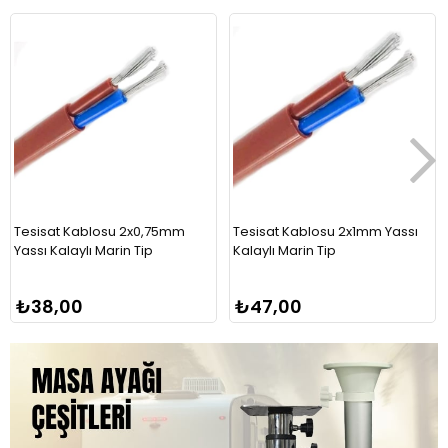
Tesisat Kablosu 2x0,75mm
Tesisat Kablosu 2x1mm Yassı
Yassı Kalaylı Marin Tip
Kalaylı Marin Tip
₺38,00
₺47,00