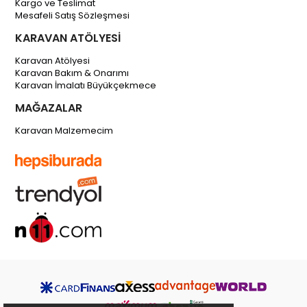
Kargo ve Teslimat
Mesafeli Satış Sözleşmesi
KARAVAN ATÖLYESİ
Karavan Atölyesi
Karavan Bakım & Onarımı
Karavan İmalatı Büyükçekmece
MAĞAZALAR
Karavan Malzemecim