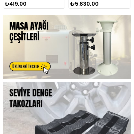
₺419,00
₺5.830,00