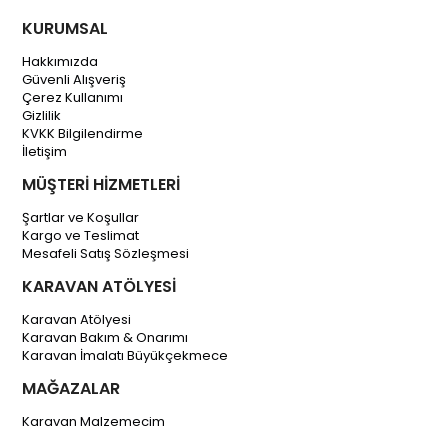
KURUMSAL
Hakkımızda
Güvenli Alışveriş
Çerez Kullanımı
Gizlilik
KVKK Bilgilendirme
İletişim
MÜŞTERİ HİZMETLERİ
Şartlar ve Koşullar
Kargo ve Teslimat
Mesafeli Satış Sözleşmesi
KARAVAN ATÖLYESİ
Karavan Atölyesi
Karavan Bakım & Onarımı
Karavan İmalatı Büyükçekmece
MAĞAZALAR
Karavan Malzemecim