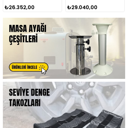
₺26.352,00
₺29.040,00