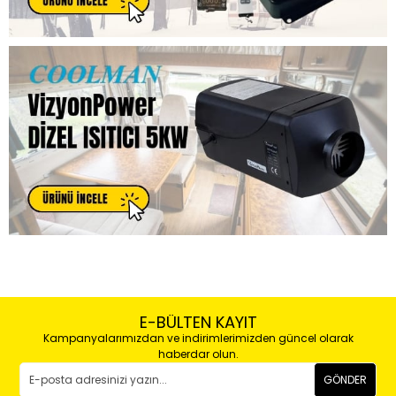
E-BÜLTEN KAYIT
Kampanyalarımızdan ve indirimlerimizden güncel olarak
haberdar olun.
GÖNDER