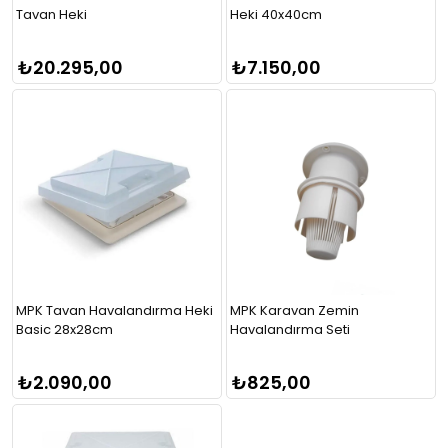
Tavan Heki
Heki 40x40cm
₺20.295,00
₺7.150,00
MPK Tavan Havalandırma Heki
MPK Karavan Zemin
Basic 28x28cm
Havalandırma Seti
₺2.090,00
₺825,00