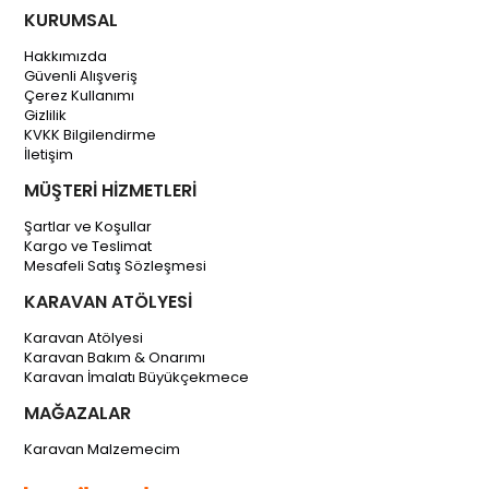
KURUMSAL
Hakkımızda
Güvenli Alışveriş
Çerez Kullanımı
Gizlilik
KVKK Bilgilendirme
İletişim
MÜŞTERİ HİZMETLERİ
Şartlar ve Koşullar
Kargo ve Teslimat
Mesafeli Satış Sözleşmesi
KARAVAN ATÖLYESİ
Karavan Atölyesi
Karavan Bakım & Onarımı
Karavan İmalatı Büyükçekmece
MAĞAZALAR
Karavan Malzemecim