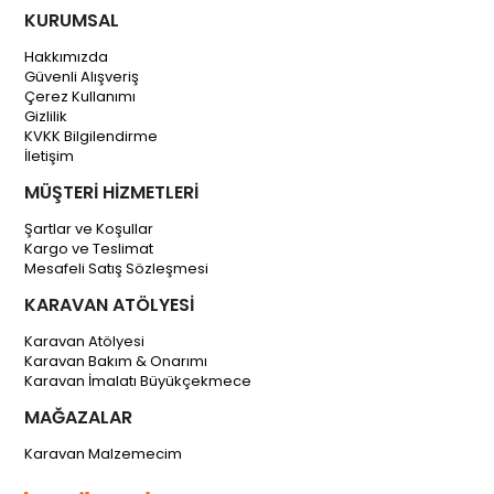
KURUMSAL
Hakkımızda
Güvenli Alışveriş
Çerez Kullanımı
Gizlilik
KVKK Bilgilendirme
İletişim
MÜŞTERİ HİZMETLERİ
Şartlar ve Koşullar
Kargo ve Teslimat
Mesafeli Satış Sözleşmesi
KARAVAN ATÖLYESİ
Karavan Atölyesi
Karavan Bakım & Onarımı
Karavan İmalatı Büyükçekmece
MAĞAZALAR
Karavan Malzemecim